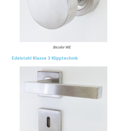
Bicolor WE
Edelstahl Klasse 3 Klipptechnik