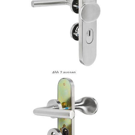
Abb.2 aussen