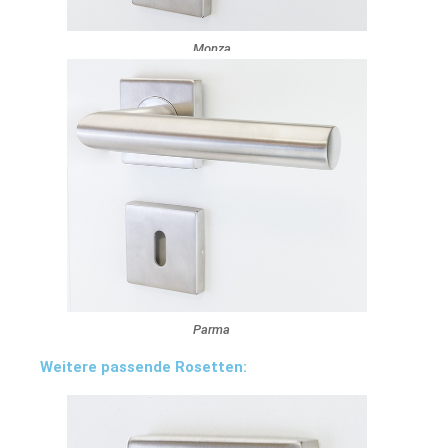
Monza
Parma
Weitere passende Rosetten: