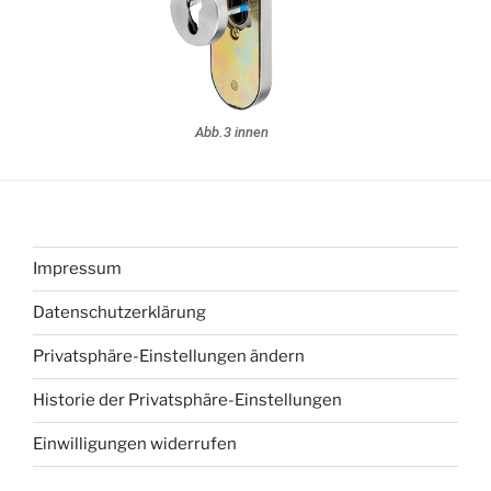
Abb.3 innen
Impressum
Datenschutzerklärung
Privatsphäre-Einstellungen ändern
Historie der Privatsphäre-Einstellungen
Einwilligungen widerrufen