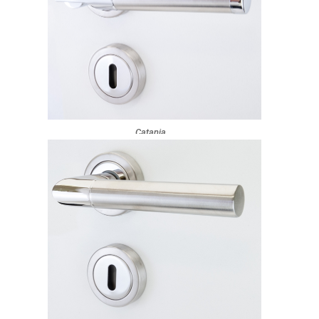
Catania