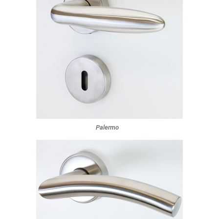
Palermo