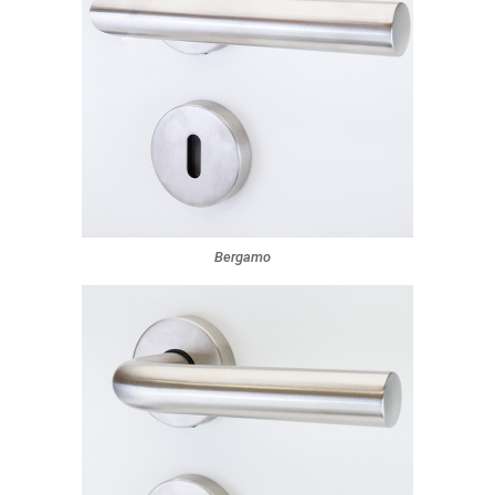
Bergamo