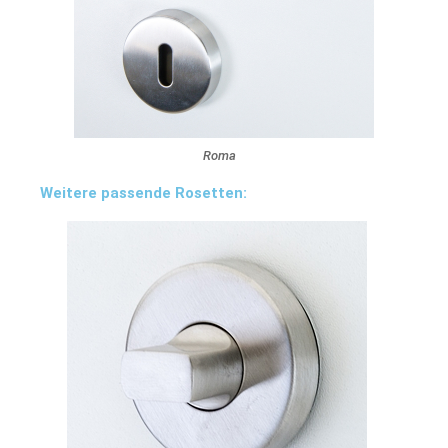
Roma
Weitere passende Rosetten: