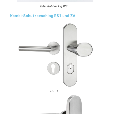
Edelstahl eckig WE
Kombi-Schutzbeschlag ES1 und ZA
Abb.1