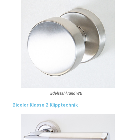
Edelstahl rund WE
Bicolor Klasse 2 Klipptechnik