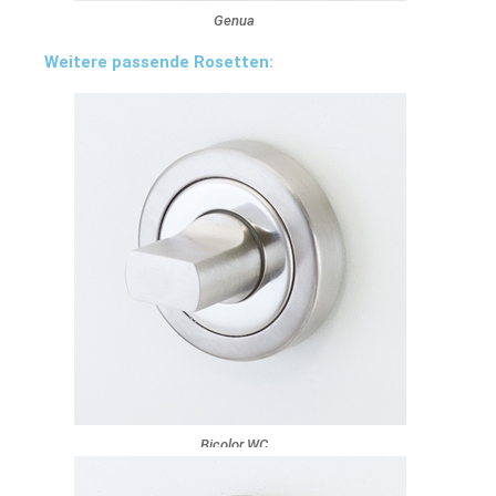
Genua
Weitere passende Rosetten:
Bicolor WC