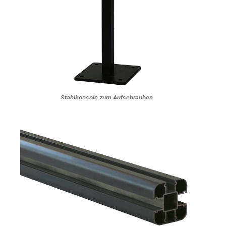
Stahlkonsole zum Aufschrauben