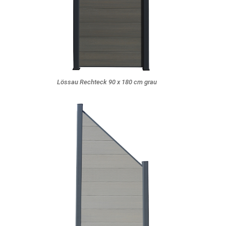
Lössau Rechteck 90 x 180 cm grau