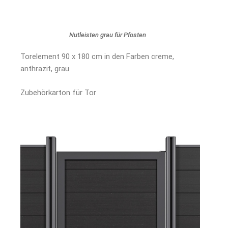
Nutleisten grau für Pfosten
Torelement 90 x 180 cm in den Farben creme,
anthrazit, grau
Zubehörkarton für Tor