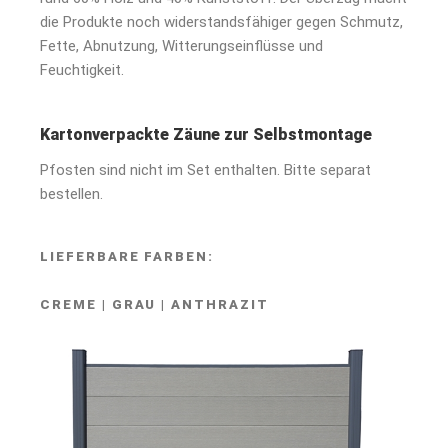
die Produkte noch widerstandsfähiger gegen Schmutz,
Fette, Abnutzung, Witterungseinflüsse und
Feuchtigkeit.
Kartonverpackte Zäune zur Selbstmontage
Pfosten sind nicht im Set enthalten. Bitte separat
bestellen.
LIEFERBARE FARBEN:
CREME | GRAU | ANTHRAZIT