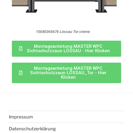
10040365676 Lössau Tor creme
Montageanleitung MASTER WPC
Sichtschutzzaun LÖSSAU - Hier Klicken
Montageanleitung MASTER WPC
Sichtschutzzaun LÖSSAU_Tor - Hier
Klicken
Impressum
Datenschutzerklärung