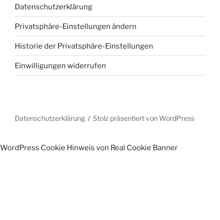
Datenschutzerklärung
Privatsphäre-Einstellungen ändern
Historie der Privatsphäre-Einstellungen
Einwilligungen widerrufen
Datenschutzerklärung
Stolz präsentiert von WordPress
WordPress Cookie Hinweis von Real Cookie Banner