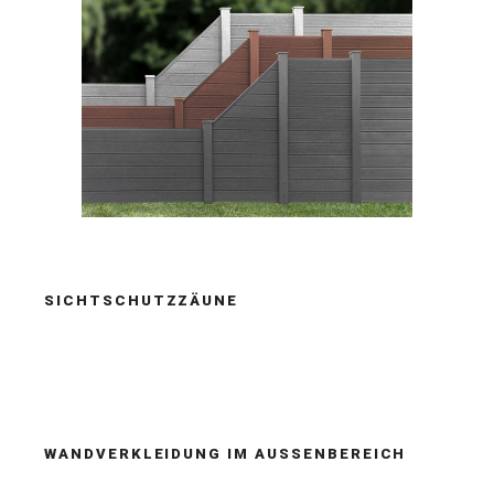
SICHTSCHUTZZÄUNE
WANDVERKLEIDUNG IM AUSSENBEREICH