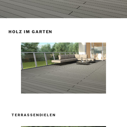
HOLZ IM GARTEN
TERRASSENDIELEN